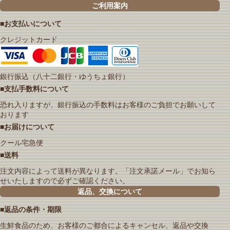
ご利用案内
■お支払いについて
クレジットカード
銀行振込（八十二銀行・ゆうちょ銀行）
■支払手数料について
恐れ入りますが、銀行振込の手数料はお客様のご負担でお願いして
おります
■お届けについて
クール宅急便
■送料
注文内容によって送料が異なります。「注文承諾メール」でお知ら
せいたしますので必ずご確認ください。
返品、交換について
■返品の条件・期限
生鮮食品のため、お客様のご都合によるキャンセル、返品や交換