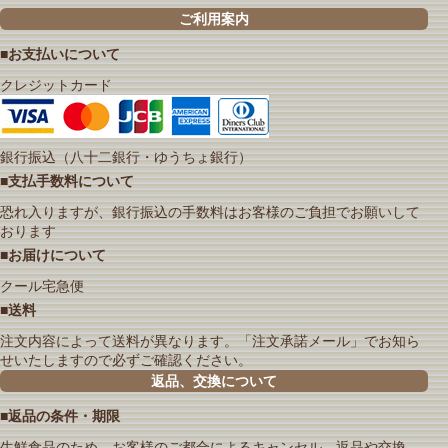
ご利用案内
■お支払いについて
クレジットカード
銀行振込（八十二銀行・ゆうちょ銀行）
■支払手数料について
恐れ入りますが、銀行振込の手数料はお客様のご負担でお願いして
おります
■お届けについて
クール宅急便
■送料
注文内容によって送料が異なります。「注文承諾メール」でお知ら
せいたしますので必ずご確認ください。
返品、交換について
■返品の条件・期限
生鮮食品のため、お客様のご都合によるキャンセル、返品や交換