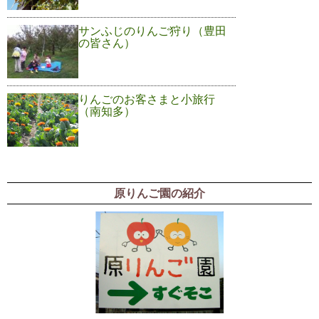
サンふじのりんご狩り（豊田
の皆さん）
りんごのお客さまと小旅行
（南知多）
原りんご園の紹介