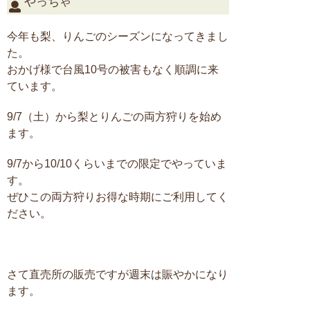
やっちゃ
今年も梨、りんごのシーズンになってきまし
た。
おかげ様で台風10号の被害もなく順調に来
ています。
9/7（土）から梨とりんごの両方狩りを始め
ます。
9/7から10/10くらいまでの限定でやっていま
す。
ぜひこの両方狩りお得な時期にご利用してく
ださい。
さて直売所の販売ですが週末は賑やかになり
ます。