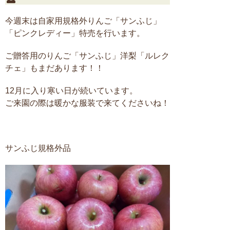
今週末は自家用規格外りんご「サンふじ」
「ピンクレディー」特売を行います。
ご贈答用のりんご「サンふじ」洋梨「ルレク
チェ」もまだあります！！
12月に入り寒い日が続いています。
ご来園の際は暖かな服装で来てくださいね！
サンふじ規格外品