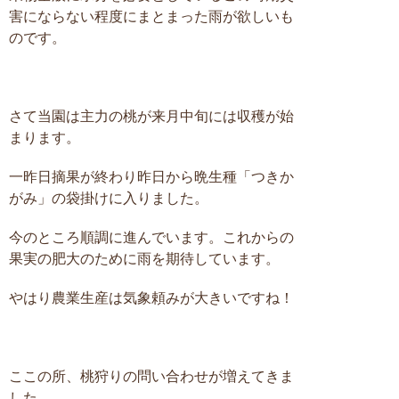
害にならない程度にまとまった雨が欲しいも
のです。
さて当園は主力の桃が来月中旬には収穫が始
まります。
一昨日摘果が終わり昨日から晩生種「つきか
がみ」の袋掛けに入りました。
今のところ順調に進んでいます。これからの
果実の肥大のために雨を期待しています。
やはり農業生産は気象頼みが大きいですね！
ここの所、桃狩りの問い合わせが増えてきま
した。