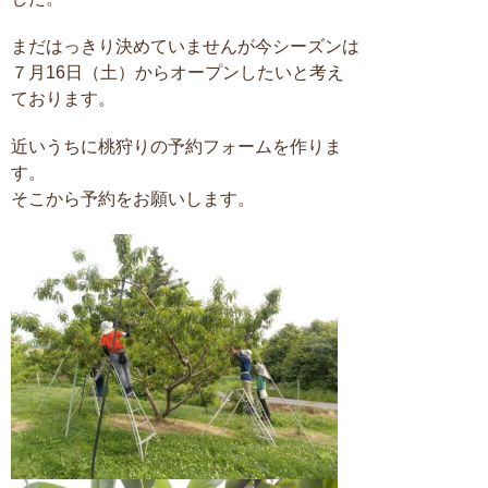
まだはっきり決めていませんが今シーズンは
７月16日（土）からオープンしたいと考え
ております。
近いうちに桃狩りの予約フォームを作りま
す。
そこから予約をお願いします。