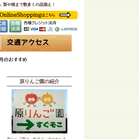
」梨や桃まで数多くの品揃え！
原りんご園の紹介