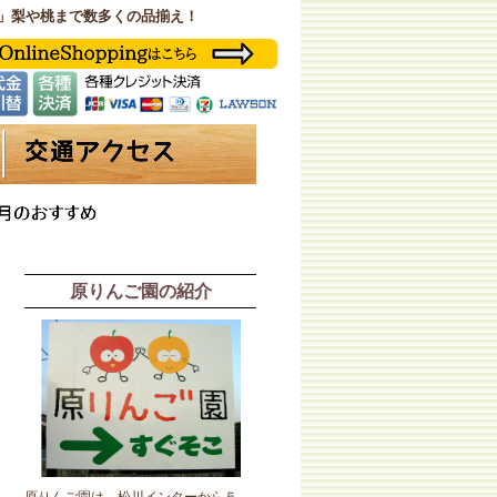
」梨や桃まで数多くの品揃え！
原りんご園の紹介