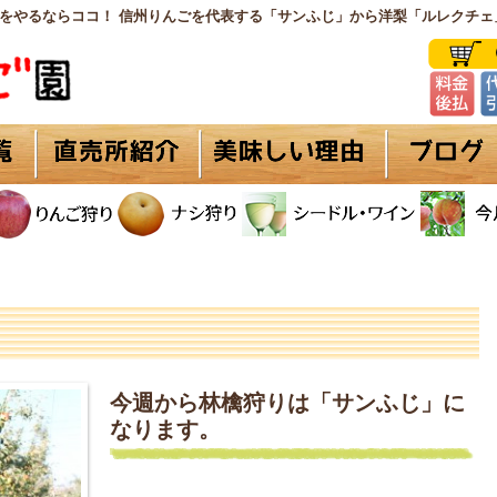
をやるならココ！ 信州りんごを代表する「サンふじ」から洋梨「ルレクチェ
今週から林檎狩りは「サンふじ」に
なります。