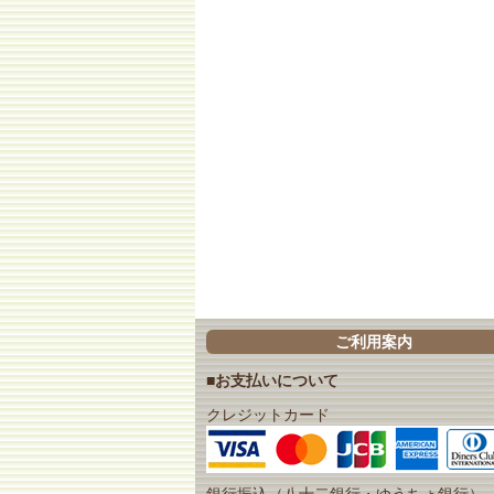
ご利用案内
■お支払いについて
クレジットカード
銀行振込（八十二銀行・ゆうちょ銀行）