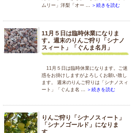
ムリー」洋梨「オー …
＞続きを読む
11月５日は臨時休業になりま
す。週末のりんご狩り「シナノ
スィート」「ぐんま名月」
11月５日は臨時休業になります。ご迷
惑をお掛けしますがよろしくお願い致し
ます。 週末のりんご狩りは「シナノスィ
ート」「ぐんま名 …
＞続きを読む
りんご狩り「シナノスィート」
「シナノゴールド」になりま
す。