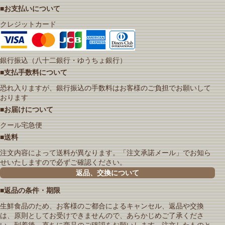
■お支払いについて
クレジットカード
銀行振込（八十二銀行・ゆうちょ銀行）
■支払手数料について
恐れ入りますが、銀行振込の手数料はお客様のご負担でお願いして
おります
■お届けについて
クール宅急便
■送料
注文内容によって送料が異なります。「注文承諾メール」でお知ら
せいたしますので必ずご確認ください。
返品、交換について
■返品の条件・期限
生鮮食品のため、お客様のご都合によるキャンセル、返品や交換
は、原則としてお受けできませんので、あらかじめご了承くださ