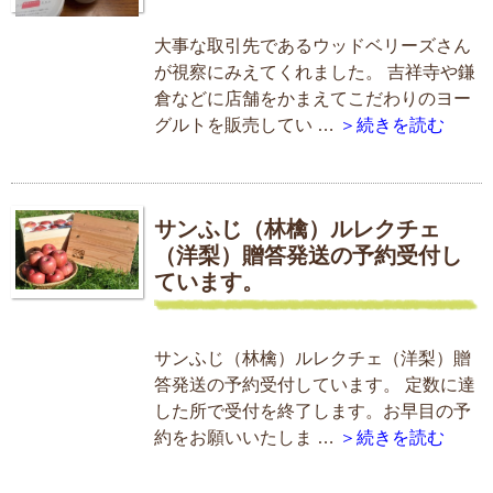
大事な取引先であるウッドベリーズさん
が視察にみえてくれました。 吉祥寺や鎌
倉などに店舗をかまえてこだわりのヨー
グルトを販売してい …
＞続きを読む
サンふじ（林檎）ルレクチェ
（洋梨）贈答発送の予約受付し
ています。
サンふじ（林檎）ルレクチェ（洋梨）贈
答発送の予約受付しています。 定数に達
した所で受付を終了します。お早目の予
約をお願いいたしま …
＞続きを読む