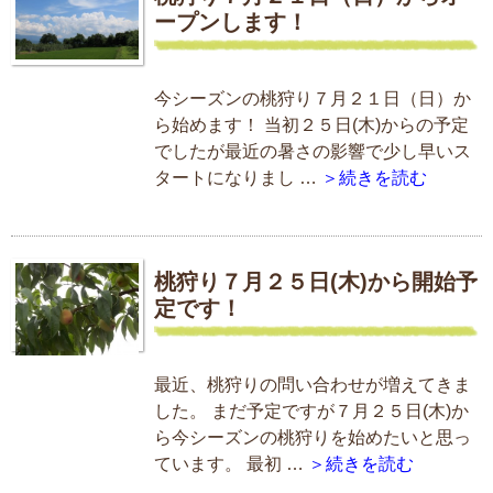
ープンします！
今シーズンの桃狩り７月２１日（日）か
ら始めます！ 当初２５日(木)からの予定
でしたが最近の暑さの影響で少し早いス
タートになりまし …
＞続きを読む
桃狩り７月２５日(木)から開始予
定です！
最近、桃狩りの問い合わせが増えてきま
した。 まだ予定ですが７月２５日(木)か
ら今シーズンの桃狩りを始めたいと思っ
ています。 最初 …
＞続きを読む