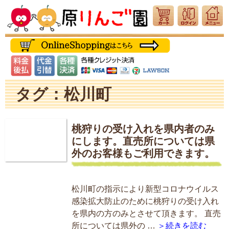
タグ：松川町
桃狩りの受け入れを県内者のみ
にします。直売所については県
外のお客様もご利用できます。
松川町の指示により新型コロナウイルス
感染拡大防止のために桃狩りの受け入れ
を県内の方のみとさせて頂きます。 直売
所については県外の …
＞続きを読む