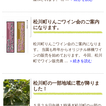
松川町りんごワイン会のご案内
になります。
松川町りんごワイン会のご案内になりま
す。 当園も昨年からオリジナル林檎ワイ
ンの販売を始めております。 今回、松川
町でワイン販売農 …
＞続きを読む
松川町の一部地域に雹が降りま
した！
５月２９日午後１時過ぎ松川町の一部の