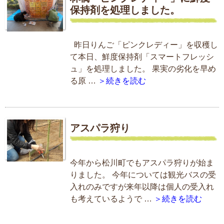
保持剤を処理しました。
昨日りんご「ピンクレディー」を収穫し
て本日、鮮度保持剤「スマートフレッシ
ュ」を処理しました。 果実の劣化を早め
る原 …
＞続きを読む
アスパラ狩り
今年から松川町でもアスパラ狩りが始ま
りました。 今年については観光バスの受
入れのみですが来年以降は個人の受入れ
も考えているようで …
＞続きを読む