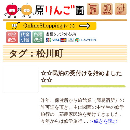
タグ：松川町
☆☆民泊の受付けを始めました
☆☆
昨年、保健所から旅館業（簡易宿所）の
許可証を頂き、主に関西の中学生の修学
旅行の一部農家民泊を受けてきました。
今年からは修学旅行 …
＞続きを読む