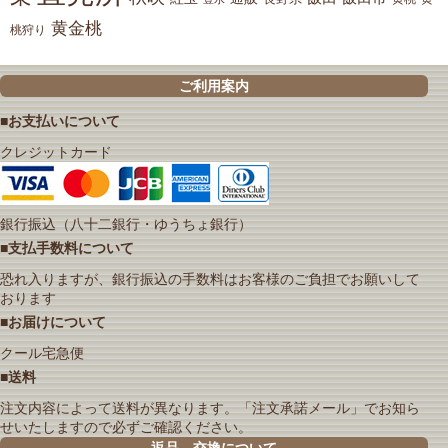
黄金桃
桃狩り
ご利用案内
■お支払いについて
クレジットカード
銀行振込（八十二銀行・ゆうちょ銀行）
■支払手数料について
恐れ入りますが、銀行振込の手数料はお客様のご負担でお願いして
おります
■お届けについて
クール宅急便
■送料
注文内容によって送料が異なります。「注文承諾メール」でお知ら
せいたしますので必ずご確認ください。