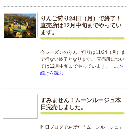
りんご狩り24日（月）で終了！
直売所は12月中旬までやってい
ます。
今シーズンのりんご狩りは11/24（月）ま
で行ない終了となります。 直売所につい
ては12月中旬までやっています。 …
＞
続きを読む
すみません！ムーンルージュ本
日完売しました。
昨日ブログであげた「ムーンルージュ」