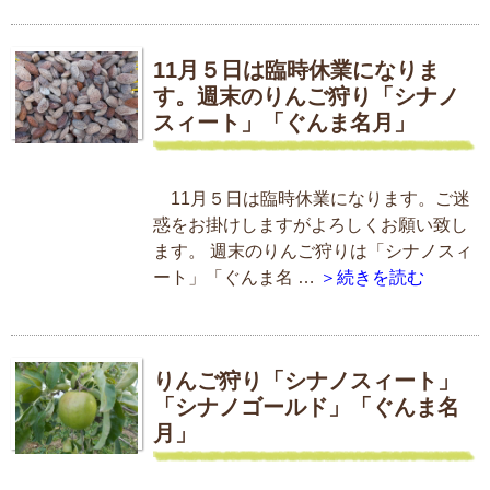
11月５日は臨時休業になりま
す。週末のりんご狩り「シナノ
スィート」「ぐんま名月」
11月５日は臨時休業になります。ご迷
惑をお掛けしますがよろしくお願い致し
ます。 週末のりんご狩りは「シナノスィ
ート」「ぐんま名 …
＞続きを読む
りんご狩り「シナノスィート」
「シナノゴールド」「ぐんま名
月」