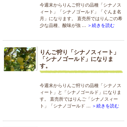
今週末からりんご狩りの品種「シナノス
ィート」「シナノゴールド」「ぐんま名
月」になります。 直売所ではりんごの希
少な品種、酸味が強 …
＞続きを読む
りんご狩り「シナノスィート」
「シナノゴールド」になりま
す。
今週末からりんご狩りの品種「シナノス
ィート」と「シナノゴールド」になりま
す。 直売所ではりんご「シナノスィー
ト」「シナノゴールド …
＞続きを読む