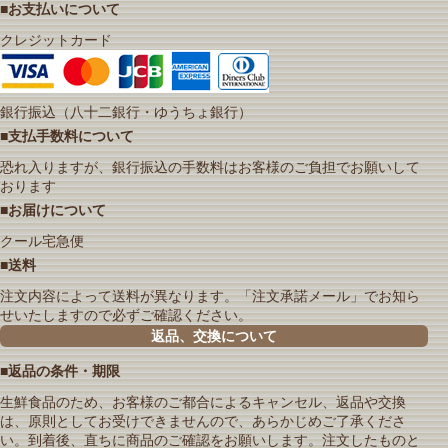
■お支払いについて
クレジットカード
銀行振込（八十二銀行・ゆうちょ銀行）
■支払手数料について
恐れ入りますが、銀行振込の手数料はお客様のご負担でお願いして
おります
■お届けについて
クール宅急便
■送料
注文内容によって送料が異なります。「注文承諾メール」でお知ら
せいたしますので必ずご確認ください。
返品、交換について
■返品の条件・期限
生鮮食品のため、お客様のご都合によるキャンセル、返品や交換
は、原則としてお受けできませんので、あらかじめご了承くださ
い。到着後、直ちに商品のご確認をお願いします。注文したものと