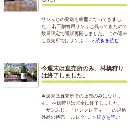
サンふじの発送も終盤になってきまし
た。 若干贈答用サンふじ残ってきたので
数量限定で通販再開しました。 この週末
も直売所ではサンふ …
＞続きを読む
今週末は直売所のみ、林檎狩り
は終了しました。
今週末は直売所での販売のみになりま
す。 林檎狩りは完全に終了しました。
「サンふじ」「ピンクレディー」の規格
外品の特売 「ルレク …
＞続きを読む