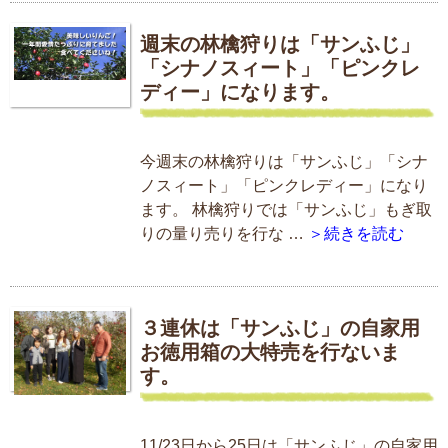
週末の林檎狩りは「サンふじ」
「シナノスィート」「ピンクレ
ディー」になります。
今週末の林檎狩りは「サンふじ」「シナ
ノスィート」「ピンクレディー」になり
ます。 林檎狩りでは「サンふじ」もぎ取
りの量り売りを行な …
＞続きを読む
３連休は「サンふじ」の自家用
お徳用箱の大特売を行ないま
す。
11/23日から25日は「サンふじ」の自家用