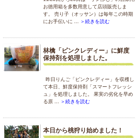
お徳用箱を多数用意して店頭販売しま
す。 売り子（オッサン）は毎年この時期
にお手伝いに …
＞続きを読む
林檎「ピンクレディー」に鮮度
保持剤を処理しました。
昨日りんご「ピンクレディー」を収穫し
て本日、鮮度保持剤「スマートフレッシ
ュ」を処理しました。 果実の劣化を早め
る原 …
＞続きを読む
本日から桃狩り始めました！