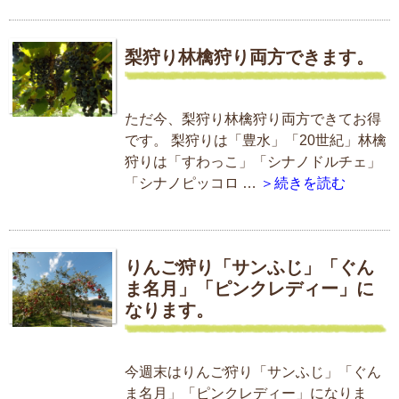
梨狩り林檎狩り両方できます。
ただ今、梨狩り林檎狩り両方できてお得
です。 梨狩りは「豊水」「20世紀」林檎
狩りは「すわっこ」「シナノドルチェ」
「シナノピッコロ …
＞続きを読む
りんご狩り「サンふじ」「ぐん
ま名月」「ピンクレディー」に
なります。
今週末はりんご狩り「サンふじ」「ぐん
ま名月」「ピンクレディー」になりま