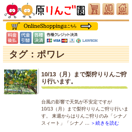
タグ：ポワレ
10/13（月）まで梨狩りりんご狩
り行います。
台風の影響で天気が不安定ですが
10/13（月）まで梨狩りりんご狩り行いま
す。 来週からはりんご狩りのみ「シナノ
スィート」「シナノ …
＞続きを読む