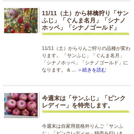
11/11（土）から林檎狩り「サン
ふじ」「ぐんま名月」「シナノ
ホッペ」「シナノゴールド」
11/11（土）からりんご狩りの品種が変わ
ります。 「サンふじ」「ぐんま名月」
「シナノホッペ」「シナノゴールド」に
なります。 & …
＞続きを読む
今週末は「サンふじ」「ピンク
レディー」を特売します。
今週末は自家用規格外りんご「サンふ
じ」「ピンクレディー」特売を行いま