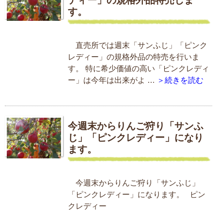
す。
直売所では週末「サンふじ」「ピンク
レディー」の規格外品の特売を行いま
す。 特に希少価値の高い「ピンクレディ
ー」は今年は出来がよ …
＞続きを読む
今週末からりんご狩り「サンふ
じ」「ピンクレディー」になり
ます。
今週末からりんご狩り「サンふじ」
「ピンクレディー」になります。 ピン
クレディー