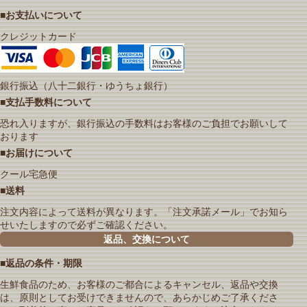
■お支払いについて
クレジットカード
銀行振込（八十二銀行・ゆうちょ銀行）
■支払手数料について
恐れ入りますが、銀行振込の手数料はお客様のご負担でお願いして
おります
■お届けについて
クール宅急便
■送料
注文内容によって送料が異なります。「注文承諾メール」でお知ら
せいたしますので必ずご確認ください。
返品、交換について
■返品の条件・期限
生鮮食品のため、お客様のご都合によるキャンセル、返品や交換
は、原則としてお受けできませんので、あらかじめご了承くださ