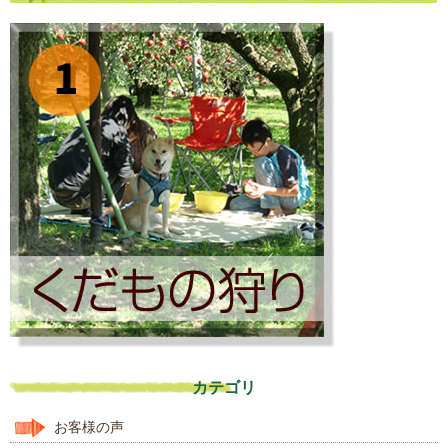
カテゴリ
お客様の声