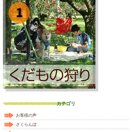
カテゴリ
お客様の声
さくらんぼ