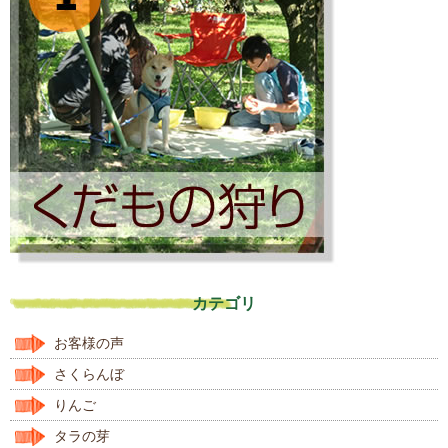
カテゴリ
お客様の声
さくらんぼ
りんご
タラの芽