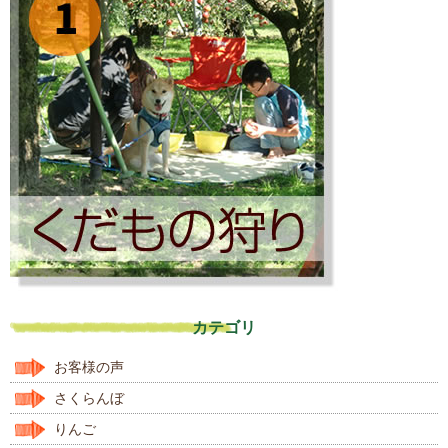
カテゴリ
お客様の声
さくらんぼ
りんご