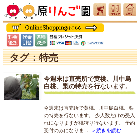
タグ：特売
今週末は直売所で黄桃、川中島
白桃、梨の特売を行ないます。
今週末は直売所で黄桃、川中島白桃、梨
の特売を行ないます。 少人数だけの受入
れになりますが桃狩り行ないます。 予約
受付のみになりま …
＞続きを読む