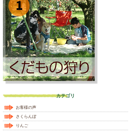
カテゴリ
お客様の声
さくらんぼ
りんご