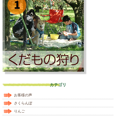
カテゴリ
お客様の声
さくらんぼ
りんご