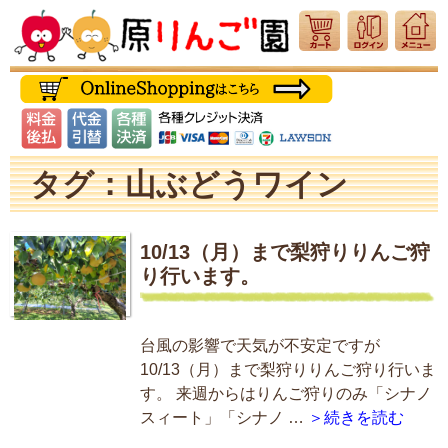
タグ：山ぶどうワイン
10/13（月）まで梨狩りりんご狩
り行います。
台風の影響で天気が不安定ですが
10/13（月）まで梨狩りりんご狩り行いま
す。 来週からはりんご狩りのみ「シナノ
スィート」「シナノ …
＞続きを読む