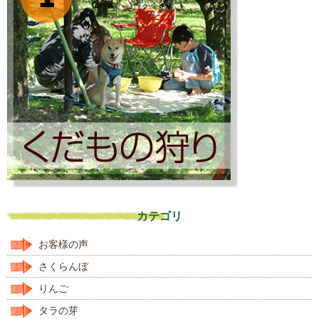
カテゴリ
お客様の声
さくらんぼ
りんご
タラの芽