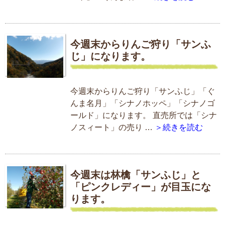
今週末からりんご狩り「サンふ
じ」になります。
今週末からりんご狩り「サンふじ」「ぐ
んま名月」「シナノホッペ」「シナノゴ
ールド」になります。 直売所では「シナ
ノスィート」の売り …
＞続きを読む
今週末は林檎「サンふじ」と
「ピンクレディー」が目玉にな
ります。