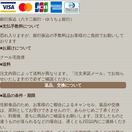
銀行振込（八十二銀行・ゆうちょ銀行）
■支払手数料について
恐れ入りますが、銀行振込の手数料はお客様のご負担でお願いして
おります
■お届けについて
クール宅急便
■送料
注文内容によって送料が異なります。「注文承諾メール」でお知ら
せいたしますので必ずご確認ください。
返品、交換について
■返品の条件・期限
生鮮食品のため、お客様のご都合によるキャンセル、返品や交換
は、原則としてお受けできませんので、あらかじめご了承くださ
い。到着後、直ちに商品のご確認をお願いします。注文したものと
違うものが送られるなどの場合は、遅くとも2日以内にご連絡くださ
い。